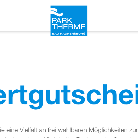
rtgutsche
e eine Vielfalt an frei wählbaren Möglichkeiten z