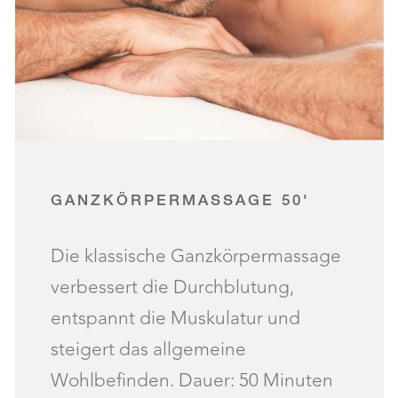
GANZKÖRPERMASSAGE 50'
Die klassische Ganzkörpermassage
verbessert die Durchblutung,
entspannt die Muskulatur und
steigert das allgemeine
Wohlbefinden. Dauer: 50 Minuten