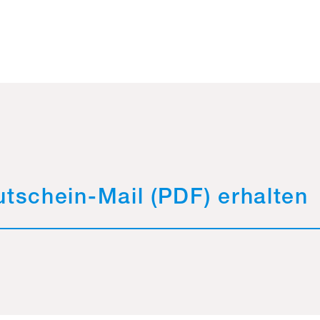
utschein-Mail (PDF) erhalten