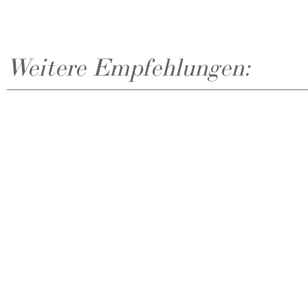
Weitere Empfehlungen: