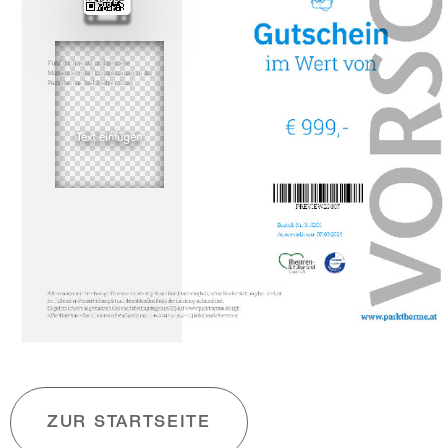
ZUR STARTSEITE