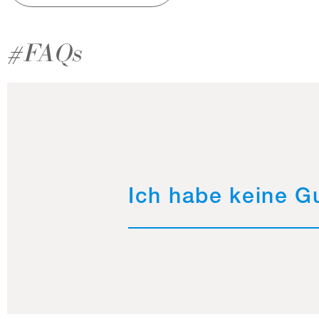
#FAQs
Ich habe keine G