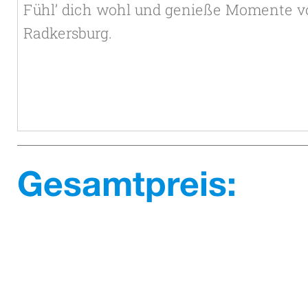
Gesamtpreis: